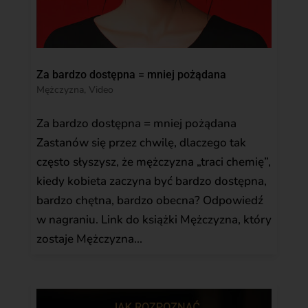
Za bardzo dostępna = mniej pożądana
Mężczyzna
,
Video
Za bardzo dostępna = mniej pożądana
Zastanów się przez chwilę, dlaczego tak
często słyszysz, że mężczyzna „traci chemię”,
kiedy kobieta zaczyna być bardzo dostępna,
bardzo chętna, bardzo obecna? Odpowiedź
w nagraniu. Link do książki Mężczyzna, który
zostaje Mężczyzna...