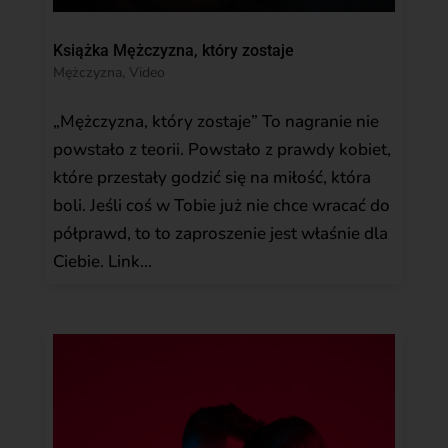
Książka Mężczyzna, który zostaje
Mężczyzna
,
Video
„Mężczyzna, który zostaje” To nagranie nie
powstało z teorii. Powstało z prawdy kobiet,
które przestały godzić się na miłość, która
boli. Jeśli coś w Tobie już nie chce wracać do
półprawd, to to zaproszenie jest właśnie dla
Ciebie. Link...