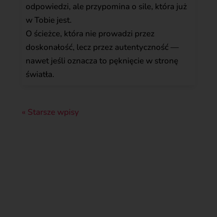
odpowiedzi, ale przypomina o sile, która już
w Tobie jest.
O ścieżce, która nie prowadzi przez
doskonałość, lecz przez autentyczność —
nawet jeśli oznacza to pęknięcie w stronę
światła.
« Starsze wpisy