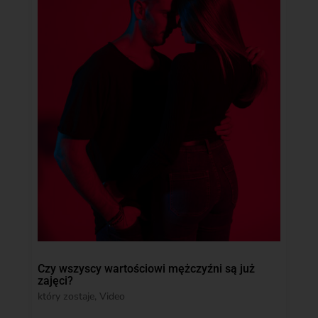
Czy wszyscy wartościowi mężczyźni są już
zajęci?
który zostaje
,
Video