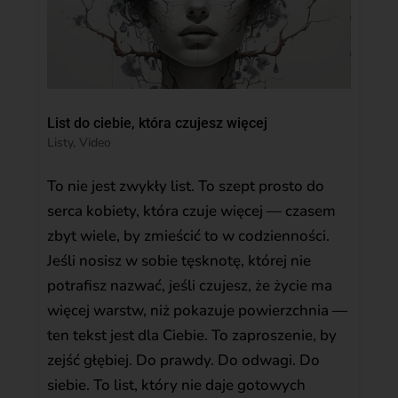
List do ciebie, która czujesz więcej
Listy
,
Video
To nie jest zwykły list. To szept prosto do
serca kobiety, która czuje więcej — czasem
zbyt wiele, by zmieścić to w codzienności.
Jeśli nosisz w sobie tęsknotę, której nie
potrafisz nazwać, jeśli czujesz, że życie ma
więcej warstw, niż pokazuje powierzchnia —
ten tekst jest dla Ciebie. To zaproszenie, by
zejść głębiej. Do prawdy. Do odwagi. Do
siebie. To list, który nie daje gotowych