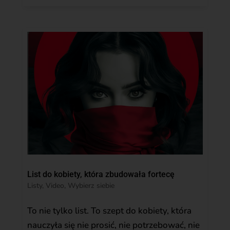
List do kobiety, która zbudowała fortecę
Listy
,
Video
,
Wybierz siebie
To nie tylko list. To szept do kobiety, która
nauczyła się nie prosić, nie potrzebować, nie