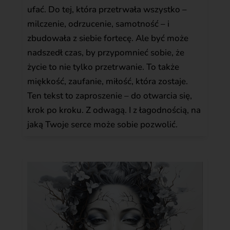
ufać. Do tej, która przetrwała wszystko –
milczenie, odrzucenie, samotność – i
zbudowała z siebie fortecę. Ale być może
nadszedł czas, by przypomnieć sobie, że
życie to nie tylko przetrwanie. To także
miękkość, zaufanie, miłość, która zostaje.
Ten tekst to zaproszenie – do otwarcia się,
krok po kroku. Z odwagą. I z łagodnością, na
jaką Twoje serce może sobie pozwolić.