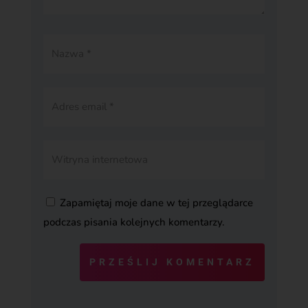
Zapamiętaj moje dane w tej przeglądarce
podczas pisania kolejnych komentarzy.
PRZEŚLIJ KOMENTARZ