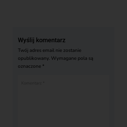
Wyślij komentarz
Twój adres email nie zostanie
opublikowany.
Wymagane pola są
oznaczone
*