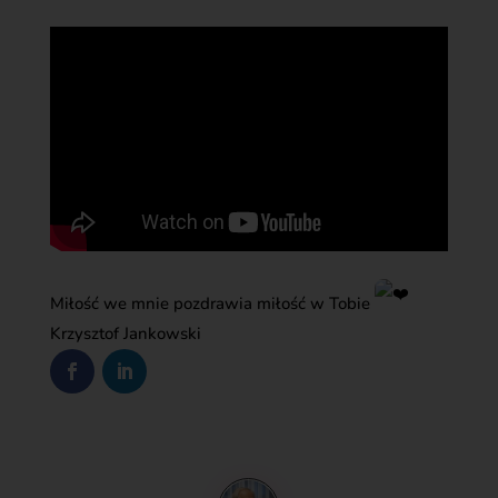
Miłość we mnie pozdrawia miłość w Tobie
Krzysztof Jankowski