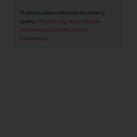
Ta strona używa Akismet do redukcji
spamu.
Dowiedz się, w jaki sposób
przetwarzane są dane Twoich
komentarzy.