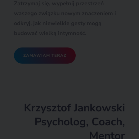
Zatrzymaj się, wypełnij przestrzeń
waszego związku nowym znaczeniem i
odkryj, jak niewielkie gesty mogą
budować wielką intymność.
ZAMAWIAM TERAZ
Krzysztof Jankowski
Psycholog, Coach,
Mentor