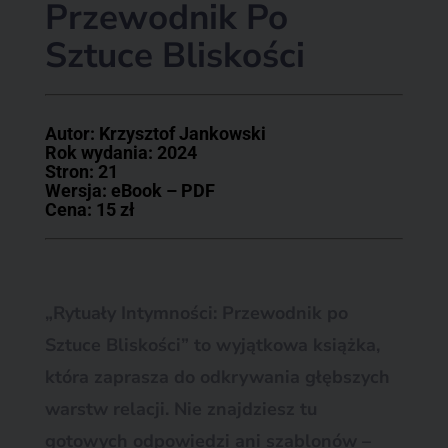
Przewodnik Po
Sztuce Bliskości
Autor: Krzysztof Jankowski
Rok wydania: 2024
Stron: 21
Wersja: eBook – PDF
Cena: 15 zł
„Rytuały Intymności: Przewodnik po
Sztuce Bliskości” to wyjątkowa książka,
która zaprasza do odkrywania głębszych
warstw relacji. Nie znajdziesz tu
gotowych odpowiedzi ani szablonów –