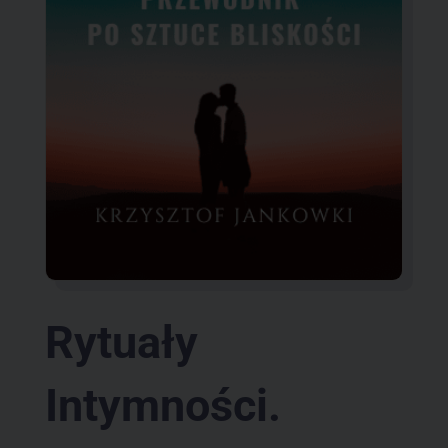
Rytuały
Intymności.