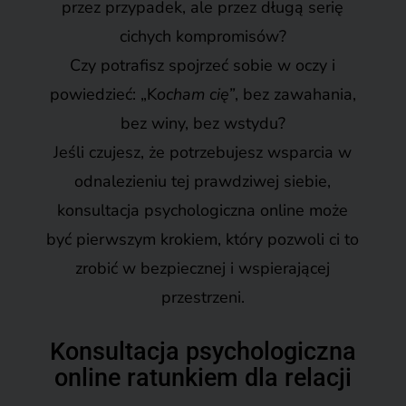
przez przypadek, ale przez długą serię
cichych kompromisów?
Czy potrafisz spojrzeć sobie w oczy i
powiedzieć: „K
ocham cię”
, bez zawahania,
bez winy, bez wstydu?
Jeśli czujesz, że potrzebujesz wsparcia w
odnalezieniu tej prawdziwej siebie,
konsultacja psychologiczna online może
być pierwszym krokiem, który pozwoli ci to
zrobić w bezpiecznej i wspierającej
przestrzeni.
Konsultacja psychologiczna
online ratunkiem dla relacji