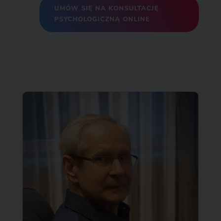
UMÓW SIĘ NA KONSULTACJĘ
PSYCHOLOGICZNĄ ONLINE