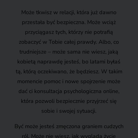
Może tkwisz w relacji, która już dawno
przestała być bezpieczna. Może wciąż
przyciągasz tych, którzy nie potrafią
zobaczyć w Tobie całej prawdy. Albo, co
trudniejsze – może sama nie wiesz, jaką
kobietą naprawdę jesteś, bo latami byłaś
tą, którą oczekiwano, że będziesz. W takim
momencie pomoc i nowe spojrzenie może
dać ci konsultacja psychologiczna online,
która pozwoli bezpiecznie przyjrzeć się
sobie i swojej sytuacji.
Być może jesteś zmęczona graniem cudzych
ról. Może nie wiesz, jak wygląda życie