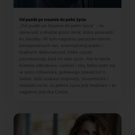
Od pustki po traumie do pełni życia
„Od pustki po traumie do pełni życia” – to
opowieść o drodze przez mrok, która prowadzi
ku światłu. W tym nagraniu poruszam temat
emocjonalnych ran, wewnętrznej pustki i
trudnych doświadczeń, które często
pozostawiają ślad na całe życie. Ale to także
historia odbudowy, nadziei i siły, która rodzi się
w sercu człowieka, gotowego zawalczyć o
siebie. Jeśli szukasz inspiracji, zrozumienia i
dowodu na to, że pełnia życia jest możliwa – to
nagranie jest dla Ciebie.