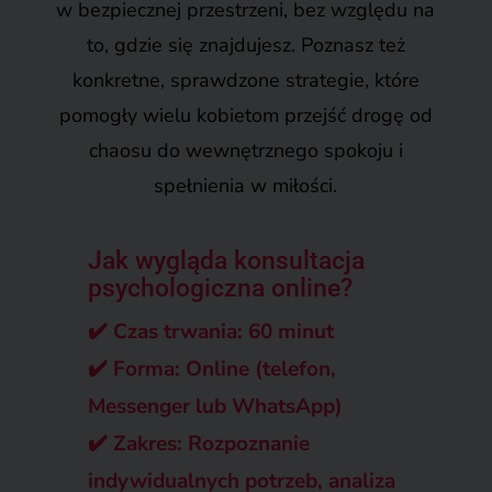
w bezpiecznej przestrzeni, bez względu na
to, gdzie się znajdujesz. Poznasz też
konkretne, sprawdzone strategie, które
pomogły wielu kobietom przejść drogę od
chaosu do wewnętrznego spokoju i
spełnienia w miłości.
Jak wygląda konsultacja
psychologiczna online?
✔️
Czas trwania: 60 minut
✔️
Forma: Online (telefon,
Messenger lub WhatsApp)
✔️
Zakres: Rozpoznanie
indywidualnych potrzeb, analiza