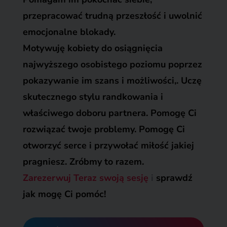
przepracować trudną przeszłość i uwolnić
emocjonalne blokady.
Motywuję kobiety do osiągnięcia
najwyższego osobistego poziomu poprzez
pokazywanie im szans i możliwości,. Uczę
skutecznego stylu randkowania i
właściwego doboru partnera. Pomogę Ci
rozwiązać twoje problemy. Pomogę Ci
otworzyć serce i przywołać miłość jakiej
pragniesz. Zróbmy to razem.
Zarezerwuj Teraz swoją sesję
i
sprawdź
jak mogę Ci pomóc!