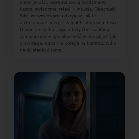
o trzy jakości, które stanowią fundament
każdej świadomej relacji – Intuicję, Obecność i
Siłę. W tym tekście odkryjesz, jak te
archetypowe energie współdziałają w miłości.
Dowiesz się, dlaczego intuicja bez zaufania
zamienia się w lęk, obecność w relacji jest jak
grawitacja, a siła nie polega na kontroli, tylko
na działaniu z serca.