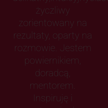
życzliwy
zorientowany na
rezultaty, oparty na
rozmowie. Jestem
powiernikiem,
doradcą,
mentorem.
Inspiruję i