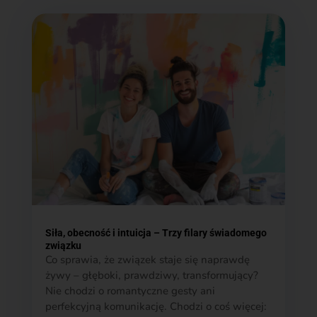
Siła, obecność i intuicja – Trzy filary świadomego
związku
Co sprawia, że związek staje się naprawdę
żywy – głęboki, prawdziwy, transformujący?
Nie chodzi o romantyczne gesty ani
perfekcyjną komunikację. Chodzi o coś więcej: