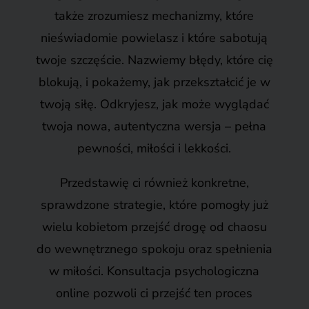
także zrozumiesz mechanizmy, które
nieświadomie powielasz i które sabotują
twoje szczęście. Nazwiemy błędy, które cię
blokują, i pokażemy, jak przekształcić je w
twoją siłę. Odkryjesz, jak może wyglądać
twoja nowa, autentyczna wersja – pełna
pewności, miłości i lekkości.
Przedstawię ci również konkretne,
sprawdzone strategie, które pomogły już
wielu kobietom przejść drogę od chaosu
do wewnętrznego spokoju oraz spełnienia
w miłości. Konsultacja psychologiczna
online pozwoli ci przejść ten proces