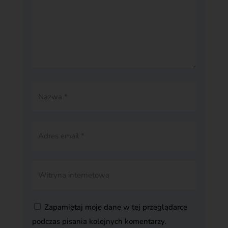
Zapamiętaj moje dane w tej przeglądarce
podczas pisania kolejnych komentarzy.