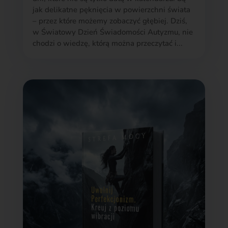
jak delikatne pęknięcia w powierzchni świata
– przez które możemy zobaczyć głębiej. Dziś,
w Światowy Dzień Świadomości Autyzmu, nie
chodzi o wiedzę, którą można przeczytać i...