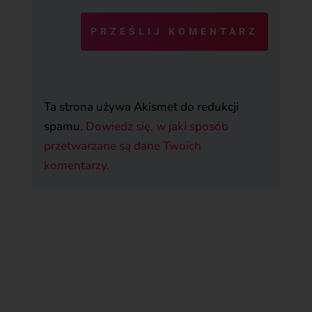
PRZEŚLIJ KOMENTARZ
Ta strona używa Akismet do redukcji
spamu.
Dowiedz się, w jaki sposób
przetwarzane są dane Twoich
komentarzy.