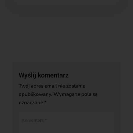
Wyślij komentarz
Twój adres email nie zostanie
opublikowany.
Wymagane pola są
oznaczone
*