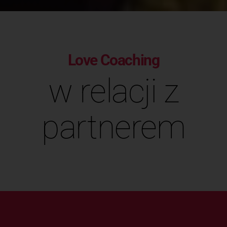
Love Coaching
w relacji z
partnerem