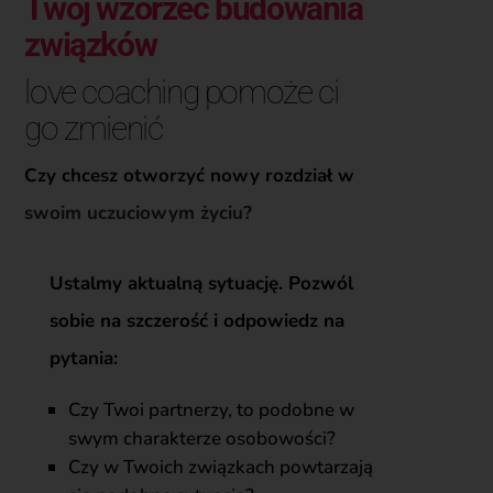
Twój wzorzec budowania
związków
love coaching pomoże ci
go zmienić
Czy chcesz otworzyć nowy rozdział w
swoim uczuciowym życiu?
Ustalmy aktualną sytuację. Pozwól
sobie na szczerość i odpowiedz na
pytania:
Czy Twoi partnerzy, to podobne w
swym charakterze osobowości?
Czy w Twoich związkach powtarzają