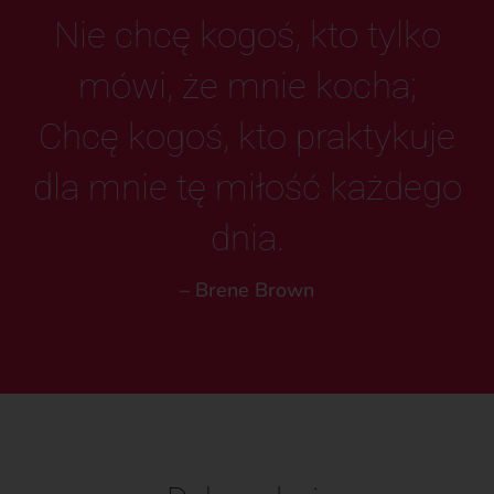
Nie chcę kogoś, kto tylko
mówi, że mnie kocha;
Chcę kogoś, kto praktykuje
dla mnie tę miłość każdego
dnia.
– Brene Brown