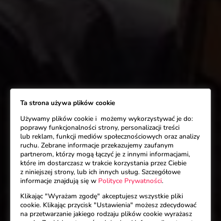
Ta strona używa plików cookie
Używamy plików cookie i możemy wykorzystywać je do:
poprawy funkcjonalności strony, personalizacji treści
lub reklam, funkcji mediów społecznościowych oraz analizy
ruchu. Zebrane informacje przekazujemy zaufanym
partnerom, którzy mogą łączyć je z innymi informacjami,
które im dostarczasz w trakcie korzystania przez Ciebie
z niniejszej strony, lub ich innych usług. Szczegółowe
informacje znajdują się w
Polityce Prywatności
.
Klikając "Wyrażam zgodę" akceptujesz wszystkie pliki
cookie. Klikając przycisk "Ustawienia" możesz zdecydować
na przetwarzanie jakiego rodzaju plików cookie wyrażasz