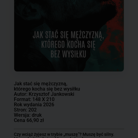
Jak stać się mężczyzną,
którego kocha się bez wysiłku
Autor: Krzysztof Jankowski
Format: 148 X 210
Rok wydania 2026
Stron: 202
Wersja: druk
Cena 66,90 zł
Czy wciąż żyjesz w trybie „muszę”? Muszę być silny.