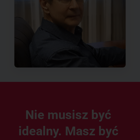
Nie musisz być
idealny. Masz być