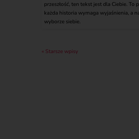
przeszłość, ten tekst jest dla Ciebie. To
każda historia wymaga wyjaśnienia, a 
wyborze siebie.
« Starsze wpisy