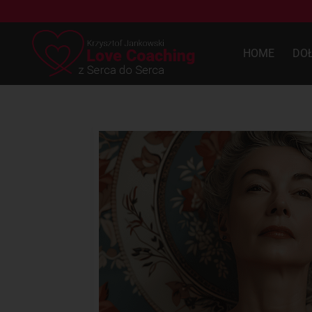
HOME
DO