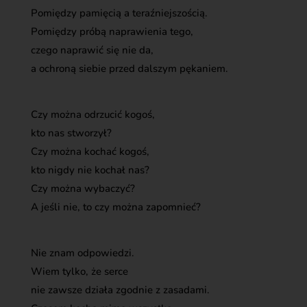
Pomiędzy pamięcią a teraźniejszością.
Pomiędzy próbą naprawienia tego,
czego naprawić się nie da,
a ochroną siebie przed dalszym pękaniem.
Czy można odrzucić kogoś,
kto nas stworzył?
Czy można kochać kogoś,
kto nigdy nie kochał nas?
Czy można wybaczyć?
A jeśli nie, to czy można zapomnieć?
Nie znam odpowiedzi.
Wiem tylko, że serce
nie zawsze działa zgodnie z zasadami.