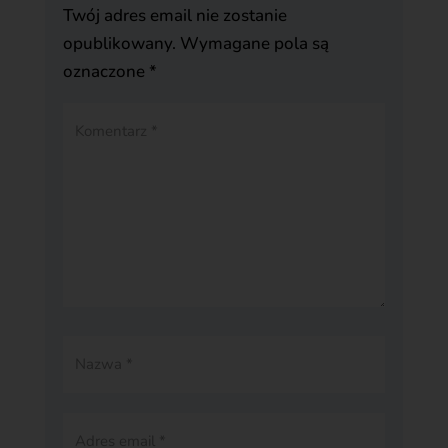
Twój adres email nie zostanie
opublikowany.
Wymagane pola są
oznaczone
*