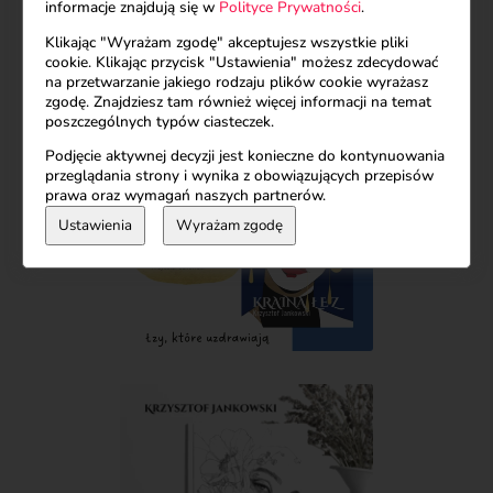
informacje znajdują się w
Polityce Prywatności
.
Klikając "Wyrażam zgodę" akceptujesz wszystkie pliki
cookie. Klikając przycisk "Ustawienia" możesz zdecydować
na przetwarzanie jakiego rodzaju plików cookie wyrażasz
zgodę. Znajdziesz tam również więcej informacji na temat
poszczególnych typów ciasteczek.
Podjęcie aktywnej decyzji jest konieczne do kontynuowania
przeglądania strony i wynika z obowiązujących przepisów
prawa oraz wymagań naszych partnerów.
Ustawienia
Wyrażam zgodę