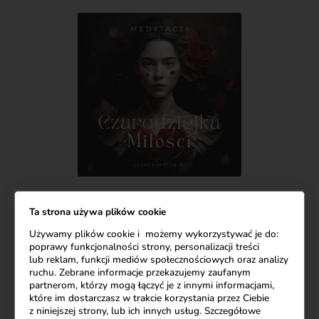
Ta strona używa plików cookie
Używamy plików cookie i możemy wykorzystywać je do:
poprawy funkcjonalności strony, personalizacji treści
lub reklam, funkcji mediów społecznościowych oraz analizy
ruchu. Zebrane informacje przekazujemy zaufanym
partnerom, którzy mogą łączyć je z innymi informacjami,
które im dostarczasz w trakcie korzystania przez Ciebie
z niniejszej strony, lub ich innych usług. Szczegółowe