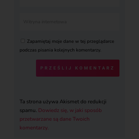
Zapamiętaj moje dane w tej przeglądarce
podczas pisania kolejnych komentarzy.
PRZEŚLIJ KOMENTARZ
Ta strona używa Akismet do redukcji
spamu.
Dowiedz się, w jaki sposób
przetwarzane są dane Twoich
komentarzy.