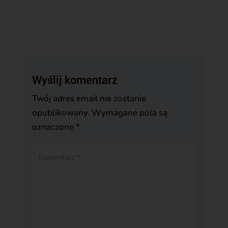
Wyślij komentarz
Twój adres email nie zostanie
opublikowany.
Wymagane pola są
oznaczone
*