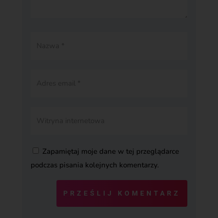
Zapamiętaj moje dane w tej przeglądarce
podczas pisania kolejnych komentarzy.
PRZEŚLIJ KOMENTARZ