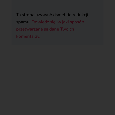
Ta strona używa Akismet do redukcji
spamu.
Dowiedz się, w jaki sposób
przetwarzane są dane Twoich
komentarzy.