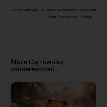
←
Prev: Afirmacje - Relacja z wewnętrznym dzieckiem
Next: Zobaczysz tylko magię
→
Może Cię również
zainteresować…