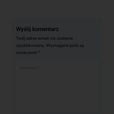
Wyślij komentarz
Twój adres email nie zostanie
opublikowany.
Wymagane pola są
oznaczone
*