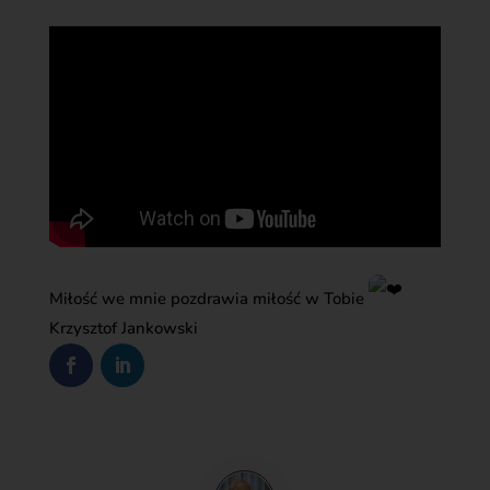
Miłość we mnie pozdrawia miłość w Tobie
Krzysztof Jankowski