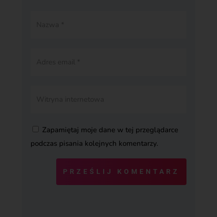
Zapamiętaj moje dane w tej przeglądarce
podczas pisania kolejnych komentarzy.
PRZEŚLIJ KOMENTARZ