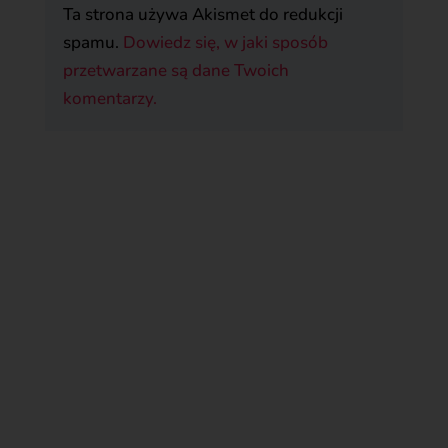
Ta strona używa Akismet do redukcji
spamu.
Dowiedz się, w jaki sposób
przetwarzane są dane Twoich
komentarzy.