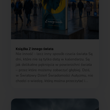
Książka Z innego świata
Nie inność - lecz inny sposób czucia świata Są
dni, które nie są tylko datą w kalendarzu. Są
jak delikatne pęknięcia w powierzchni świata
– przez które możemy zobaczyć głębiej. Dziś,
w Światowy Dzień Świadomości Autyzmu, nie
chodzi o wiedzę, którą można przeczytać i...