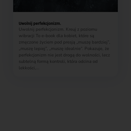
Uwolnij perfekcjonizm.
Uwolnij perfekcjonizm. Kreuj z poziomu
wibracji To e-book dla kobiet, które są
zmęczone życiem pod presją „muszę bardziej”,
„muszę lepiej”, „muszę idealnie”. Pokazuje, że
perfekcjonizm nie jest drogą do wolności, lecz
subtelną formą kontroli, która odcina od
lekkości,...