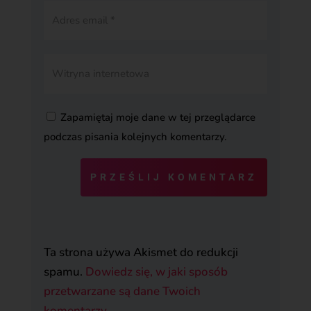
Zapamiętaj moje dane w tej przeglądarce
podczas pisania kolejnych komentarzy.
PRZEŚLIJ KOMENTARZ
Ta strona używa Akismet do redukcji
spamu.
Dowiedz się, w jaki sposób
przetwarzane są dane Twoich
komentarzy.