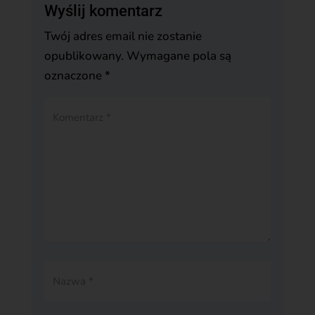
Wyślij komentarz
Twój adres email nie zostanie
opublikowany.
Wymagane pola są
oznaczone
*