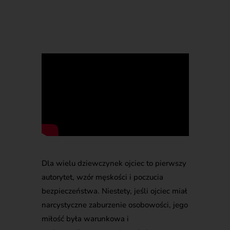
Dla wielu dziewczynek ojciec to pierwszy
autorytet, wzór męskości i poczucia
bezpieczeństwa. Niestety, jeśli ojciec miał
narcystyczne zaburzenie osobowości, jego
miłość była warunkowa i