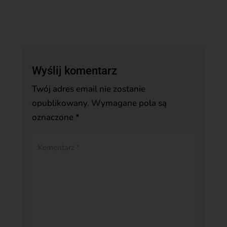
Wyślij komentarz
Twój adres email nie zostanie
opublikowany.
Wymagane pola są
oznaczone
*