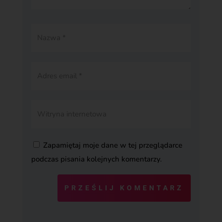
Zapamiętaj moje dane w tej przeglądarce
podczas pisania kolejnych komentarzy.
PRZEŚLIJ KOMENTARZ