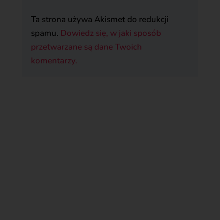
Ta strona używa Akismet do redukcji
spamu.
Dowiedz się, w jaki sposób
przetwarzane są dane Twoich
komentarzy.