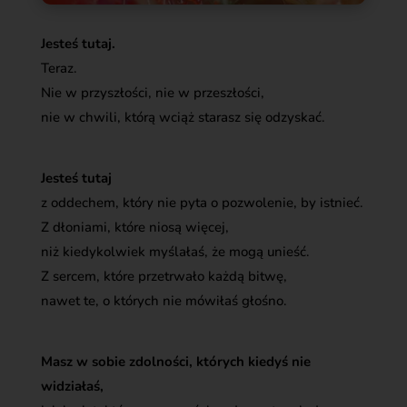
Jesteś tutaj.
Teraz.
Nie w przyszłości, nie w przeszłości,
nie w chwili, którą wciąż starasz się odzyskać.
Jesteś tutaj
z oddechem, który nie pyta o pozwolenie, by istnieć.
Z dłoniami, które niosą więcej,
niż kiedykolwiek myślałaś, że mogą unieść.
Z sercem, które przetrwało każdą bitwę,
nawet te, o których nie mówiłaś głośno.
Masz w sobie zdolności, których kiedyś nie
widziałaś,