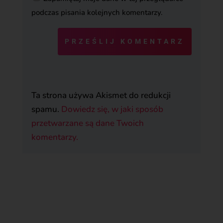
podczas pisania kolejnych komentarzy.
PRZEŚLIJ KOMENTARZ
Ta strona używa Akismet do redukcji
spamu.
Dowiedz się, w jaki sposób
przetwarzane są dane Twoich
komentarzy.