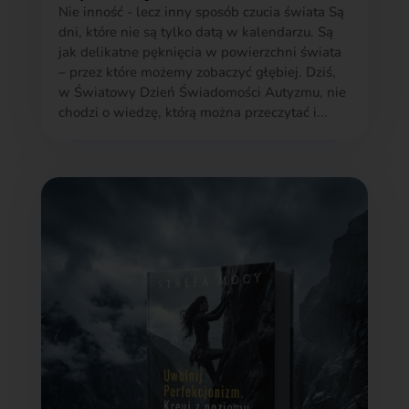
Nie inność - lecz inny sposób czucia świata Są
dni, które nie są tylko datą w kalendarzu. Są
jak delikatne pęknięcia w powierzchni świata
– przez które możemy zobaczyć głębiej. Dziś,
w Światowy Dzień Świadomości Autyzmu, nie
chodzi o wiedzę, którą można przeczytać i...