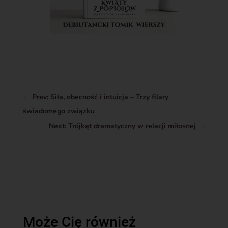
←
Prev: Siła, obecność i intuicja – Trzy filary
świadomego związku
Next: Trójkąt dramatyczny w relacji miłosnej
→
Może Cię również