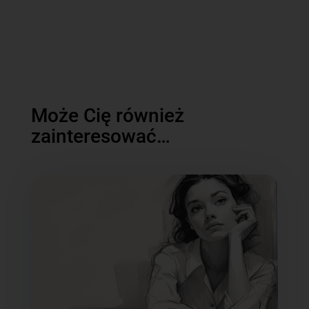
Może Cię również
zainteresować…