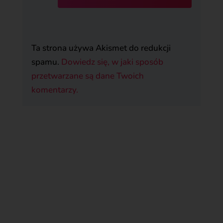
Ta strona używa Akismet do redukcji
spamu.
Dowiedz się, w jaki sposób
przetwarzane są dane Twoich
komentarzy.