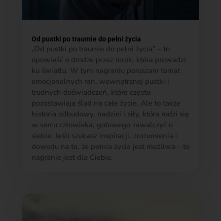
Od pustki po traumie do pełni życia
„Od pustki po traumie do pełni życia” – to
opowieść o drodze przez mrok, która prowadzi
ku światłu. W tym nagraniu poruszam temat
emocjonalnych ran, wewnętrznej pustki i
trudnych doświadczeń, które często
pozostawiają ślad na całe życie. Ale to także
historia odbudowy, nadziei i siły, która rodzi się
w sercu człowieka, gotowego zawalczyć o
siebie. Jeśli szukasz inspiracji, zrozumienia i
dowodu na to, że pełnia życia jest możliwa – to
nagranie jest dla Ciebie.