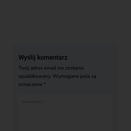
Wyślij komentarz
Twój adres email nie zostanie
opublikowany.
Wymagane pola są
oznaczone
*