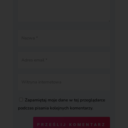
Zapamiętaj moje dane w tej przeglądarce
podczas pisania kolejnych komentarzy.
PRZEŚLIJ KOMENTARZ