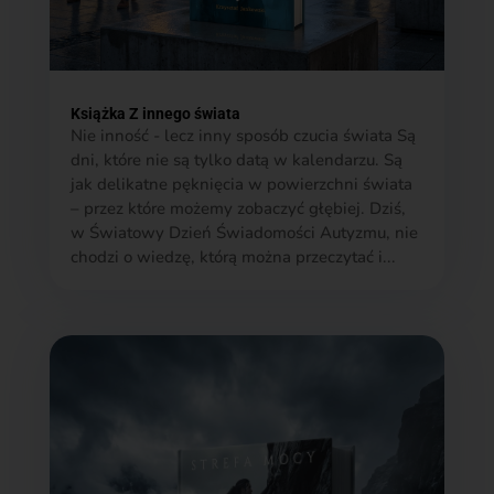
Książka Z innego świata
Nie inność - lecz inny sposób czucia świata Są
dni, które nie są tylko datą w kalendarzu. Są
jak delikatne pęknięcia w powierzchni świata
– przez które możemy zobaczyć głębiej. Dziś,
w Światowy Dzień Świadomości Autyzmu, nie
chodzi o wiedzę, którą można przeczytać i...