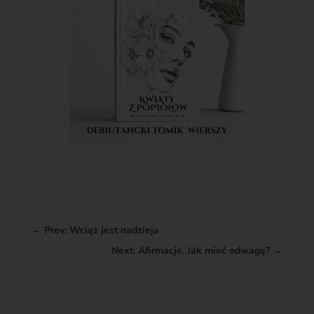
←
Prev: Wciąż jest nadzieja
Next: Afirmacje. Jak mieć odwagę?
→