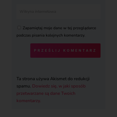
Zapamiętaj moje dane w tej przeglądarce
podczas pisania kolejnych komentarzy.
PRZEŚLIJ KOMENTARZ
Ta strona używa Akismet do redukcji
spamu.
Dowiedz się, w jaki sposób
przetwarzane są dane Twoich
komentarzy.