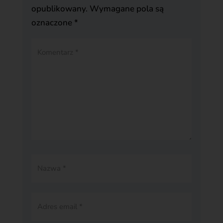
opublikowany.
Wymagane pola są
oznaczone
*