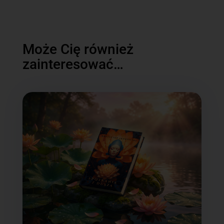
Może Cię również
zainteresować…