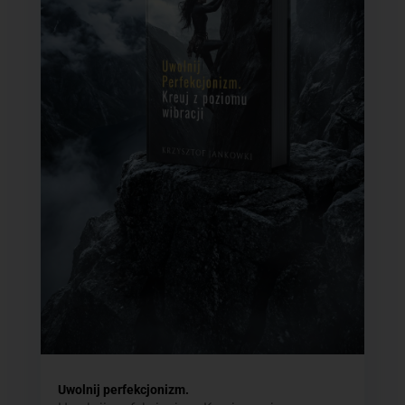
Uwolnij perfekcjonizm.