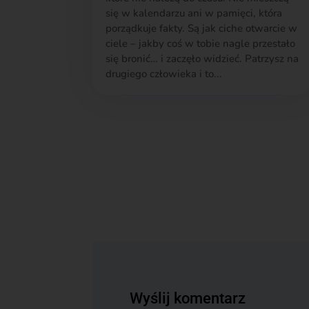
się w kalendarzu ani w pamięci, która
porządkuje fakty. Są jak ciche otwarcie w
ciele – jakby coś w tobie nagle przestało
się bronić… i zaczęło widzieć. Patrzysz na
drugiego człowieka i to...
Wyślij komentarz