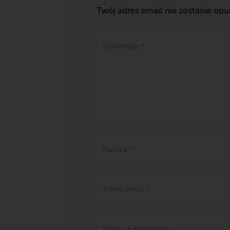
Twój adres email nie zostanie op