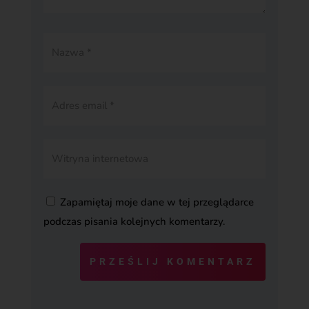
Zapamiętaj moje dane w tej przeglądarce
podczas pisania kolejnych komentarzy.
PRZEŚLIJ KOMENTARZ