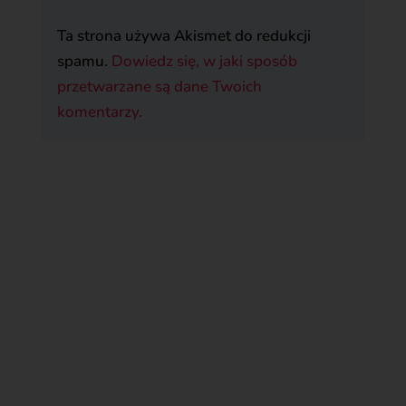
Ta strona używa Akismet do redukcji
spamu.
Dowiedz się, w jaki sposób
przetwarzane są dane Twoich
komentarzy.