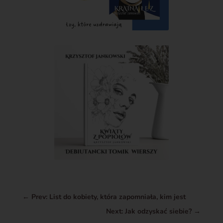
←
Prev: List do kobiety, która zapomniała, kim jest
Next: Jak odzyskać siebie?
→