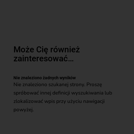
Może Cię również
zainteresować…
Nie znaleziono żadnych wyników
Nie znaleziono szukanej strony. Proszę
spróbować innej definicji wyszukiwania lub
zlokalizować wpis przy użyciu nawigacji
powyżej.