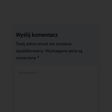
Wyślij komentarz
Twój adres email nie zostanie
opublikowany.
Wymagane pola są
oznaczone
*