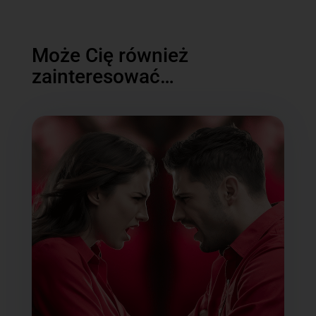
Może Cię również
zainteresować…