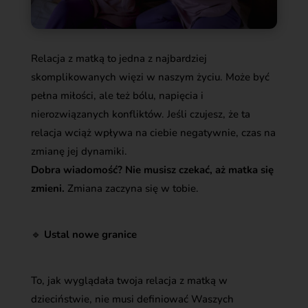
Relacja z matką to jedna z najbardziej
skomplikowanych więzi w naszym życiu. Może być
pełna miłości, ale też bólu, napięcia i
nierozwiązanych konfliktów. Jeśli czujesz, że ta
relacja wciąż wpływa na ciebie negatywnie, czas na
zmianę jej dynamiki.
Dobra wiadomość? Nie musisz czekać, aż matka się
zmieni.
Zmiana zaczyna się w tobie.
🔹
Ustal nowe granice
To, jak wyglądała twoja relacja z matką w
dzieciństwie, nie musi definiować Waszych