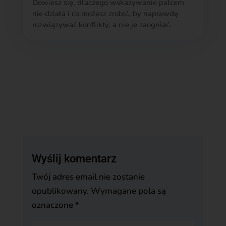
Dowiesz się, dlaczego wskazywanie palcem
nie działa i co możesz zrobić, by naprawdę
rozwiązywać konflikty, a nie je zaogniać.
Wyślij komentarz
Twój adres email nie zostanie
opublikowany.
Wymagane pola są
oznaczone
*