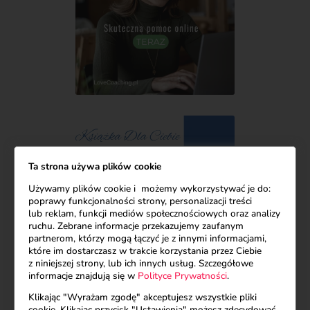
Ta strona używa plików cookie
Używamy plików cookie i możemy wykorzystywać je do:
poprawy funkcjonalności strony, personalizacji treści
lub reklam, funkcji mediów społecznościowych oraz analizy
ruchu. Zebrane informacje przekazujemy zaufanym
partnerom, którzy mogą łączyć je z innymi informacjami,
które im dostarczasz w trakcie korzystania przez Ciebie
z niniejszej strony, lub ich innych usług. Szczegółowe
informacje znajdują się w
Polityce Prywatności
.
Klikając "Wyrażam zgodę" akceptujesz wszystkie pliki
cookie. Klikając przycisk "Ustawienia" możesz zdecydować