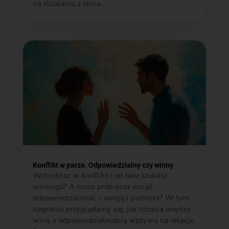
na działaniu z serca.
Konflikt w parze. Odpowiedzialny czy winny
Wchodzisz w konflikt i od razu szukasz
winnego? A może próbujesz wziąć
odpowiedzialność – swoją i partnera? W tym
nagraniu przyglądamy się, jak różnica między
winą a odpowiedzialnością wpływa na relacje.