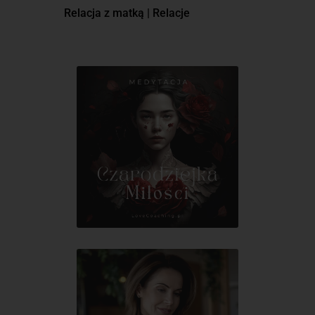
Relacja z matką
|
Relacje