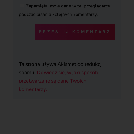
Zapamiętaj moje dane w tej przeglądarce
podczas pisania kolejnych komentarzy.
PRZEŚLIJ KOMENTARZ
Ta strona używa Akismet do redukcji
spamu.
Dowiedz się, w jaki sposób
przetwarzane są dane Twoich
komentarzy.